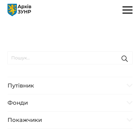
Путівник
Фонди
Покажчики