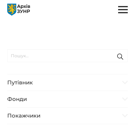
Путівник
Фонди
Покажчики