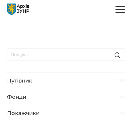
Путівник
Фонди
Покажчики