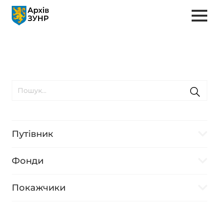
Путівник
Фонди
Покажчики